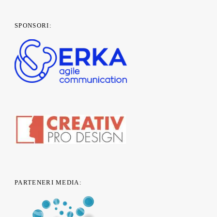
SPONSORI:
PARTENERI MEDIA: