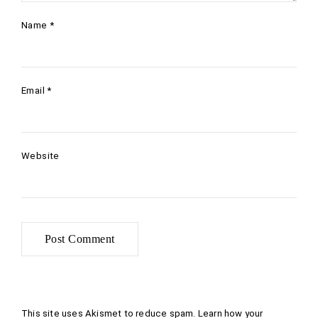
Name
*
Email
*
Website
This site uses Akismet to reduce spam.
Learn how your