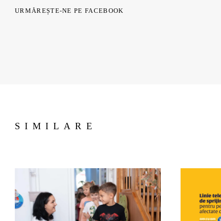
URMĂREȘTE-NE PE FACEBOOK
SIMILARE