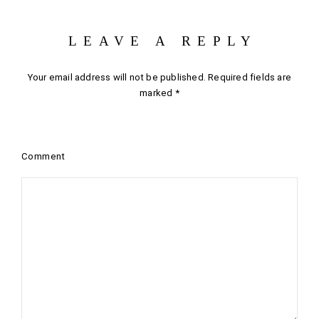
LEAVE A REPLY
Your email address will not be published.
Required fields are
marked
*
Comment