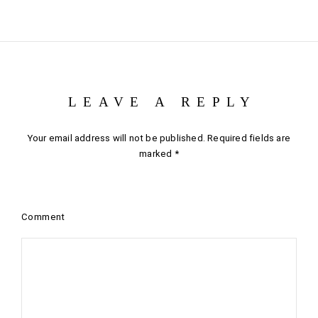
LEAVE A REPLY
Your email address will not be published.
Required fields are
marked
*
Comment