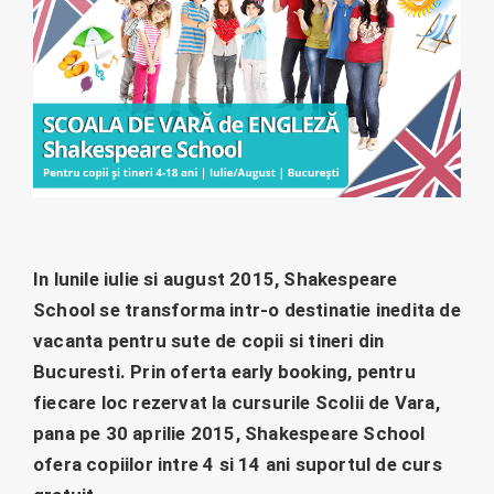
In lunile iulie si august 2015, Shakespeare
School se transforma intr-o destinatie inedita de
vacanta pentru sute de copii si tineri din
Bucuresti. Prin oferta early booking, pentru
fiecare loc rezervat la cursurile Scolii de Vara,
pana pe 30 aprilie 2015, Shakespeare School
ofera copiilor intre 4 si 14 ani suportul de curs