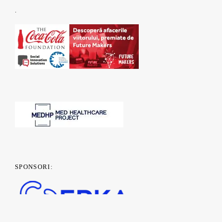
.
SPONSORI: