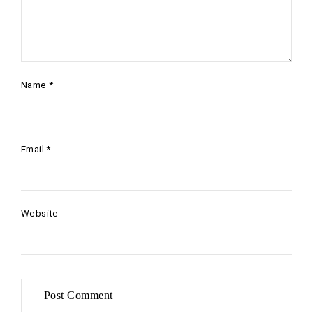
Name
*
Email
*
Website