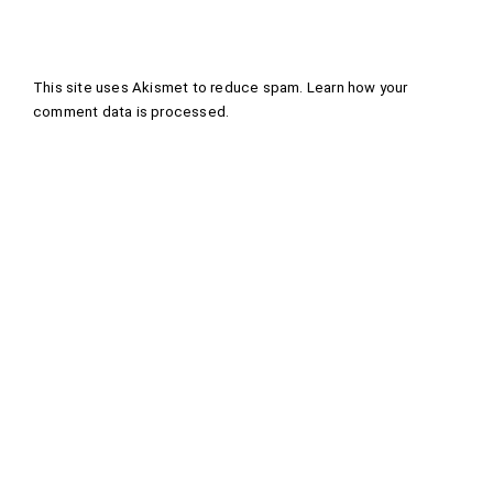
This site uses Akismet to reduce spam.
Learn how your
comment data is processed
.