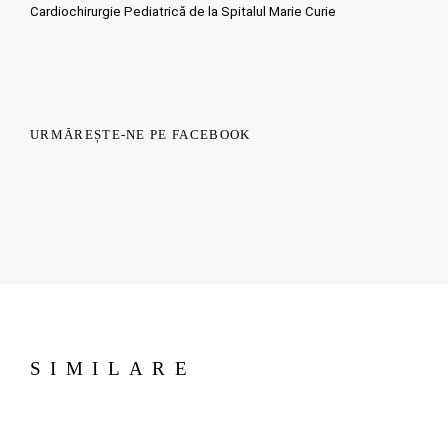
Cardiochirurgie Pediatrică de la Spitalul Marie Curie
URMĂREȘTE-NE PE FACEBOOK
SIMILARE