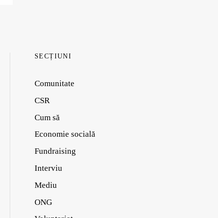
SECȚIUNI
Comunitate
CSR
Cum să
Economie socială
Fundraising
Interviu
Mediu
ONG