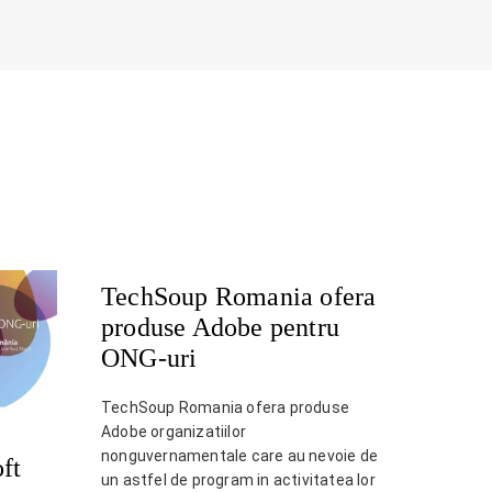
TechSoup Romania ofera
produse Adobe pentru
ONG-uri
TechSoup Romania ofera produse
Adobe organizatiilor
nonguvernamentale care au nevoie de
ft
un astfel de program in activitatea lor