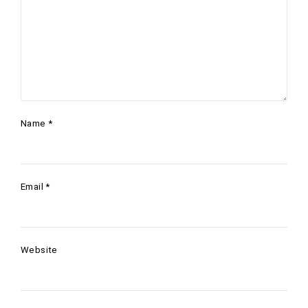
Name
*
Email
*
Website