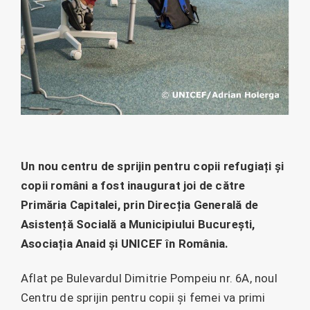
Un nou centru de sprijin pentru copii refugiați și
copii români a fost inaugurat joi de către
Primăria Capitalei, prin Direcția Generală de
Asistență Socială a Municipiului București,
Asociația Anaid și UNICEF în România.
Aflat pe Bulevardul Dimitrie Pompeiu nr. 6A, noul
Centru de sprijin pentru copii și femei va primi