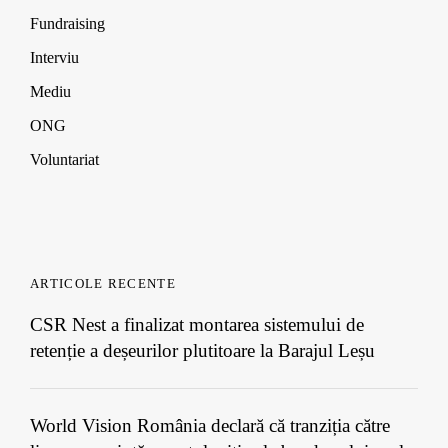
Fundraising
Interviu
Mediu
ONG
Voluntariat
ARTICOLE RECENTE
CSR Nest a finalizat montarea sistemului de
retenție a deșeurilor plutitoare la Barajul Leșu
World Vision România declară că tranziția către