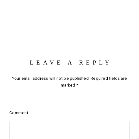
LEAVE A REPLY
Your email address will not be published.
Required fields are
marked
*
Comment