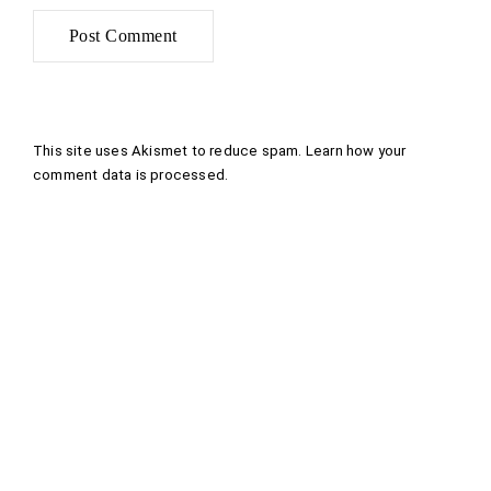
This site uses Akismet to reduce spam.
Learn how your
comment data is processed
.