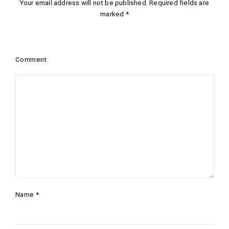
Your email address will not be published.
Required fields are
marked
*
Comment
Name
*