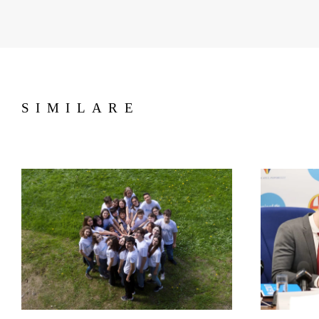
SIMILARE