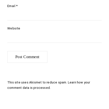
Email
*
Website
This site uses Akismet to reduce spam.
Learn how your
comment data is processed
.