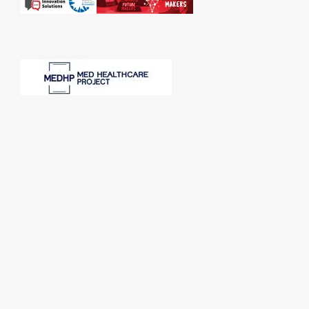
SPONSORI: