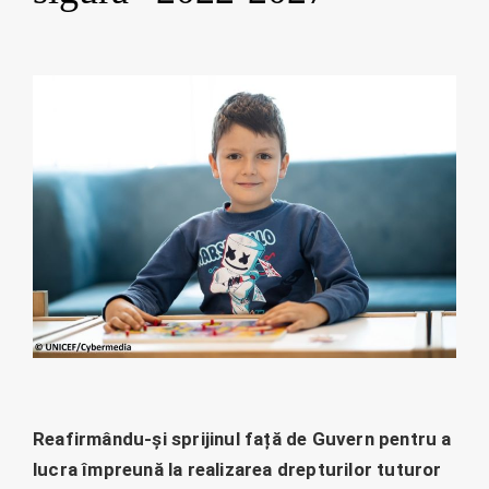
Reafirmându-și sprijinul față de Guvern pentru a
lucra împreună la realizarea drepturilor tuturor