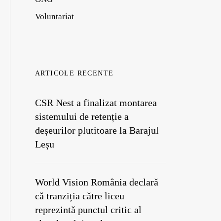
Voluntariat
ARTICOLE RECENTE
CSR Nest a finalizat montarea
sistemului de retenție a
deșeurilor plutitoare la Barajul
Leșu
World Vision România declară
că tranziția către liceu
reprezintă punctul critic al