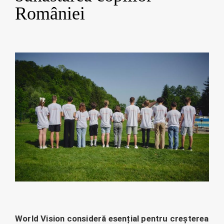
României
World Vision consideră esențial pentru creșterea