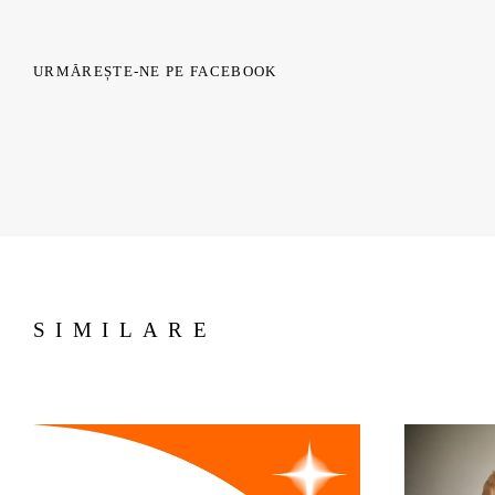
URMĂREȘTE-NE PE FACEBOOK
SIMILARE