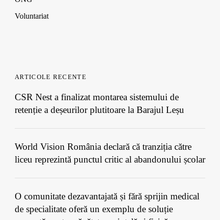
Voluntariat
ARTICOLE RECENTE
CSR Nest a finalizat montarea sistemului de
retenție a deșeurilor plutitoare la Barajul Leșu
World Vision România declară că tranziția către
liceu reprezintă punctul critic al abandonului școlar
O comunitate dezavantajată și fără sprijin medical
de specialitate oferă un exemplu de soluție