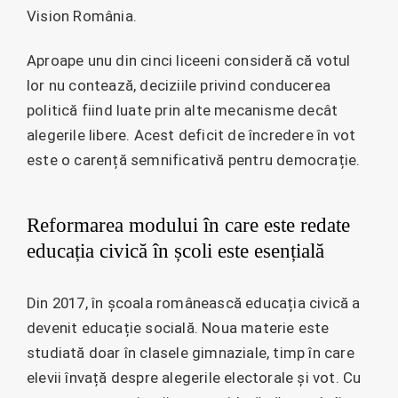
Vision România.
Aproape unu din cinci liceeni consideră că votul
lor nu contează, deciziile privind conducerea
politică fiind luate prin alte mecanisme decât
alegerile libere. Acest deficit de încredere în vot
este o carență semnificativă pentru democrație.
Reformarea modului în care este redate
educația civică în școli este esențială
Din 2017, în școala românească educația civică a
devenit educație socială. Noua materie este
studiată doar în clasele gimnaziale, timp în care
elevii învață despre alegerile electorale și vot. Cu