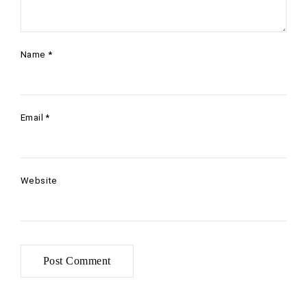
Name
*
Email
*
Website