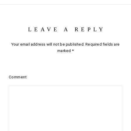
LEAVE A REPLY
Your email address will not be published.
Required fields are
marked
*
Comment