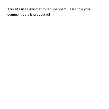
This site uses Akismet to reduce spam.
Learn how your
comment data is processed
.