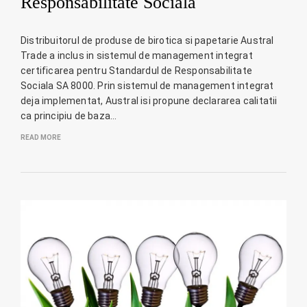
Responsabilitate Sociala
Distribuitorul de produse de birotica si papetarie Austral
Trade a inclus in sistemul de management integrat
certificarea pentru Standardul de Responsabilitate
Sociala SA 8000. Prin sistemul de management integrat
deja implementat, Austral isi propune declararea calitatii
ca principiu de baza…
READ MORE