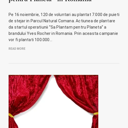
Pe 16 noiembrie, 120 de voluntari au plantat 7.000 de puieti
de stejar in Parcul Natural Comana. Actiunea de plantare
da startul operatiunii ”Sa Plantam pentru Planeta” a
brandului Yves Rocher in Romania. Prin aceasta campanie
vor fi plantati 100.000…
READ MORE