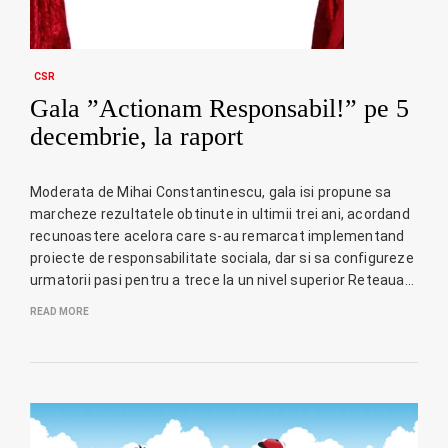
CSR
Gala ”Actionam Responsabil!” pe 5
decembrie, la raport
Moderata de Mihai Constantinescu, gala isi propune sa
marcheze rezultatele obtinute in ultimii trei ani, acordand
recunoastere acelora care s-au remarcat implementand
proiecte de responsabilitate sociala, dar si sa configureze
urmatorii pasi pentru a trece la un nivel superior Reteaua…
READ MORE