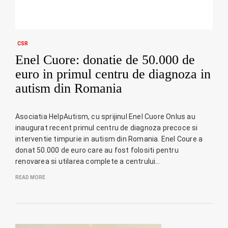
CSR
Enel Cuore: donatie de 50.000 de
euro in primul centru de diagnoza in
autism din Romania
Asociatia HelpAutism, cu sprijinul Enel Cuore Onlus au
inaugurat recent primul centru de diagnoza precoce si
interventie timpurie in autism din Romania. Enel Coure a
donat 50.000 de euro care au fost folositi pentru
renovarea si utilarea complete a centrului…
READ MORE