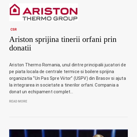
CSR
Ariston sprijina tinerii orfani prin
donatii
Ariston Thermo Romania, unul dintre principalii jucatori de
pe piata locala de centrale termice si boilere sprijina
organizatia “Un Pas Spre Viitor” (USPV) din Brasov si ajuta
la integrarea in societate a tinerilor orfani. Compania a
donat un echipament complet…
READ MORE