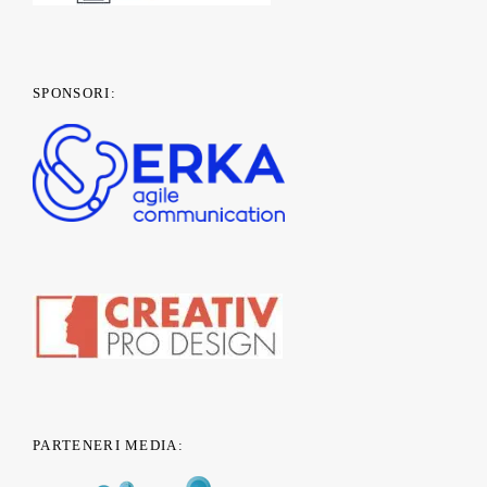
SPONSORI:
PARTENERI MEDIA: