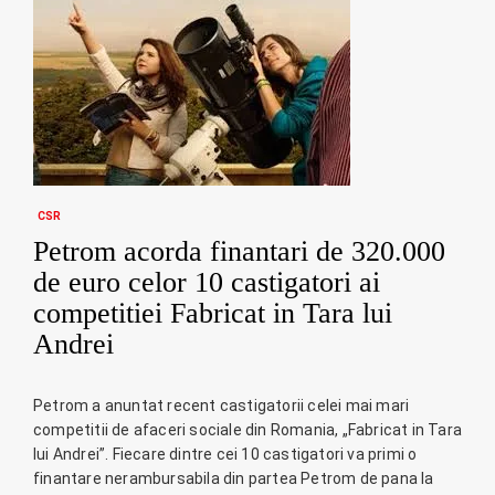
CSR
Petrom acorda finantari de 320.000
de euro celor 10 castigatori ai
competitiei Fabricat in Tara lui
Andrei
Petrom a anuntat recent castigatorii celei mai mari
competitii de afaceri sociale din Romania, „Fabricat in Tara
lui Andrei”. Fiecare dintre cei 10 castigatori va primi o
finantare nerambursabila din partea Petrom de pana la