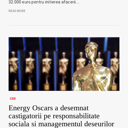
32.000 euro pentru initierea afacerii.…
READ MORE
CSR
Energy Oscars a desemnat
castigatorii pe responsabilitate
sociala si managementul deseurilor