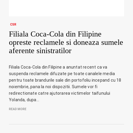
CSR
Filiala Coca-Cola din Filipine
opreste reclamele si doneaza sumele
aferente sinistratilor
Filiala Coca-Cola din Filipine a anuntat recent ca va
suspenda reclamele difuzate pe toate canalele media
pentru toate brandurile sale din portofoliu incepand cu 18
noiembrie, pana la noi dispozitii. Sumele vor fi
redirectionate catre ajutorarea victimelor taifunului
Yolanda, dupa…
READ MORE