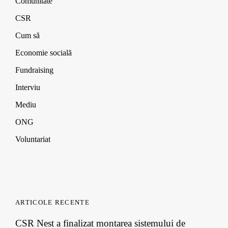
Comunitate
CSR
Cum să
Economie socială
Fundraising
Interviu
Mediu
ONG
Voluntariat
ARTICOLE RECENTE
CSR Nest a finalizat montarea sistemului de