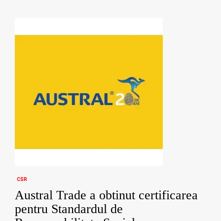
CSR
Austral Trade a obtinut certificarea
pentru Standardul de