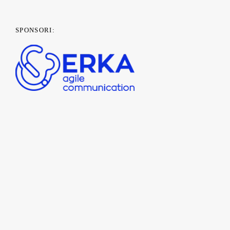
SPONSORI:
PARTENERI MEDIA: