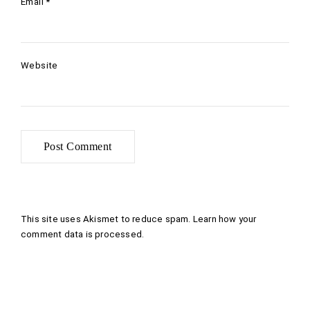
Email
*
Website
This site uses Akismet to reduce spam.
Learn how your
comment data is processed
.