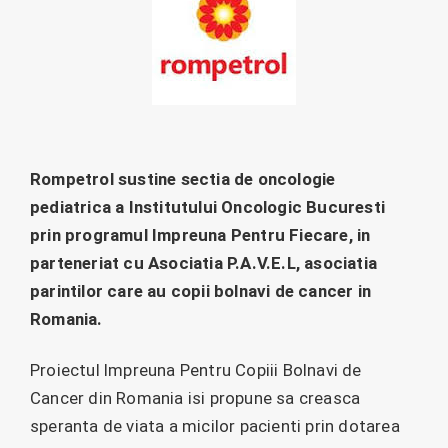
Rompetrol sustine sectia de oncologie
pediatrica a Institutului Oncologic Bucuresti
prin programul Impreuna Pentru Fiecare, in
parteneriat cu Asociatia P.A.V.E.L, asociatia
parintilor care au copii bolnavi de cancer in
Romania.
Proiectul Impreuna Pentru Copiii Bolnavi de
Cancer din Romania isi propune sa creasca
speranta de viata a micilor pacienti prin dotarea