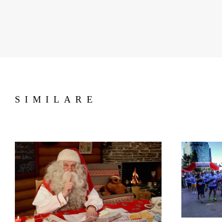
SIMILARE