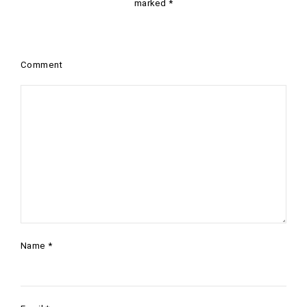
marked
*
Comment
Name
*