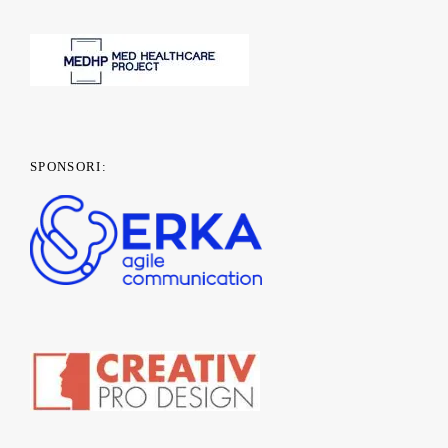
SPONSORI: