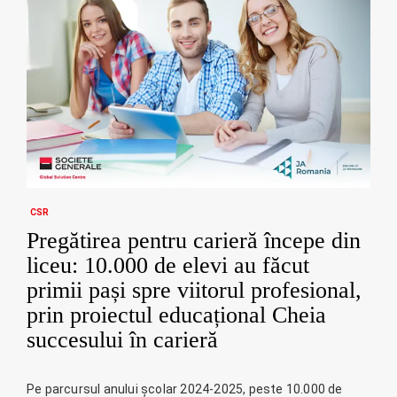
CSR
Pregătirea pentru carieră începe din
liceu: 10.000 de elevi au făcut
primii pași spre viitorul profesional,
prin proiectul educațional Cheia
succesului în carieră
Pe parcursul anului școlar 2024-2025, peste 10.000 de