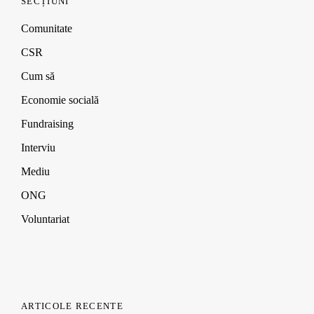
SECȚIUNI
Comunitate
CSR
Cum să
Economie socială
Fundraising
Interviu
Mediu
ONG
Voluntariat
ARTICOLE RECENTE