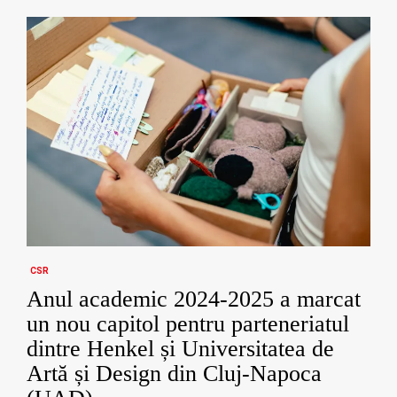
CSR
Anul academic 2024-2025 a marcat
un nou capitol pentru parteneriatul
dintre Henkel și Universitatea de
Artă și Design din Cluj-Napoca