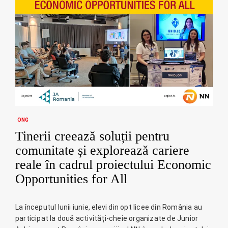
ONG
Tinerii creează soluții pentru
comunitate și explorează cariere
reale în cadrul proiectului Economic
Opportunities for All
La începutul lunii iunie, elevi din opt licee din România au
participat la două activități-cheie organizate de Junior