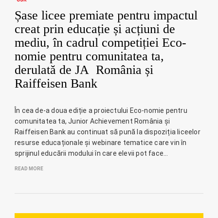
Șase licee premiate pentru impactul
creat prin educație și acțiuni de
mediu, în cadrul competiției Eco-
nomie pentru comunitatea ta,
derulată de JA România și
Raiffeisen Bank
În cea de-a doua ediție a proiectului Eco-nomie pentru
comunitatea ta, Junior Achievement România și
Raiffeisen Bank au continuat să pună la dispoziția liceelor
resurse educaționale și webinare tematice care vin în
sprijinul educării modului în care elevii pot face…
READ MORE