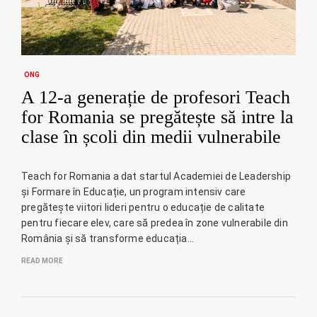
ONG
A 12-a generație de profesori Teach
for Romania se pregătește să intre la
clase în școli din medii vulnerabile
Teach for Romania a dat startul Academiei de Leadership
și Formare în Educație, un program intensiv care
pregătește viitori lideri pentru o educație de calitate
pentru fiecare elev, care să predea în zone vulnerabile din
România și să transforme educația…
READ MORE