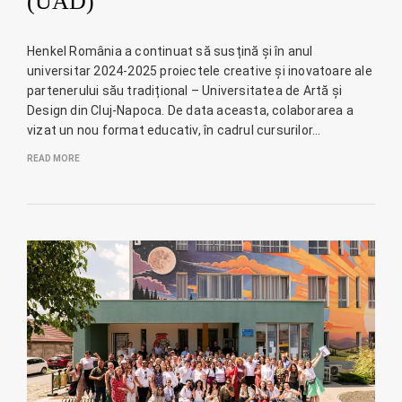
(UAD)
Henkel România a continuat să susțină și în anul
universitar 2024-2025 proiectele creative și inovatoare ale
partenerului său tradițional – Universitatea de Artă și
Design din Cluj-Napoca. De data aceasta, colaborarea a
vizat un nou format educativ, în cadrul cursurilor…
READ MORE