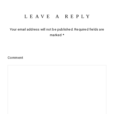
LEAVE A REPLY
Your email address will not be published.
Required fields are
marked
*
Comment