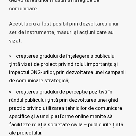
comunicare.
Acest lucru a fost posibil prin dezvoltarea unui
set de instrumente, măsuri și acțiuni care au
vizat:
creșterea gradului de înțelegere a publicului
țintă vizat de proiect privind rolul, importanța și
impactul ONG-urilor, prin dezvoltarea unei campanii
de comunicare strategică;
creșterea gradului de percepție pozitivă în
rândul publicului țintă prin dezvoltarea unei ghid
practic privind utilizarea tehnicilor de comunicare
specifice și a unei platforme online menite să
faciliteze relația societate civilă – publicurile țintă
ale proiectului.