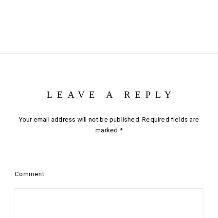
LEAVE A REPLY
Your email address will not be published.
Required fields are
marked
*
Comment