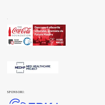
.
SPONSORI: