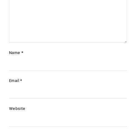
Name
*
Email
*
Website