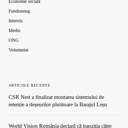
Economie socială
Fundraising
Interviu
Mediu
ONG
Voluntariat
ARTICOLE RECENTE
CSR Nest a finalizat montarea sistemului de
retenție a deșeurilor plutitoare la Barajul Leșu
World Vision România declară că tranziția către