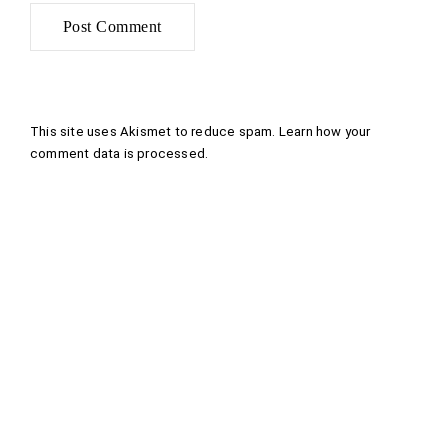
This site uses Akismet to reduce spam.
Learn how your
comment data is processed
.