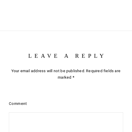
LEAVE A REPLY
Your email address will not be published.
Required fields are
marked
*
Comment