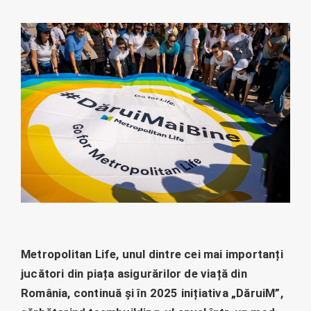
Metropolitan Life, unul dintre cei mai importanți
jucători din piața asigurărilor de viață din
România, continuă și în 2025 inițiativa „DăruiM”,