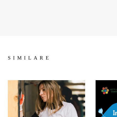
SIMILARE