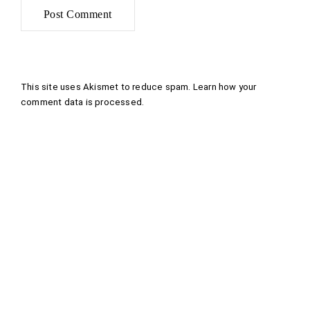
This site uses Akismet to reduce spam.
Learn how your
comment data is processed
.