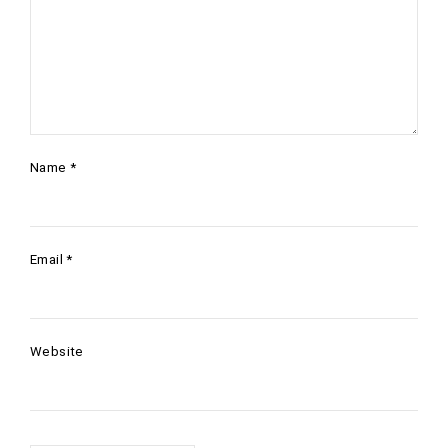
Name
*
Email
*
Website