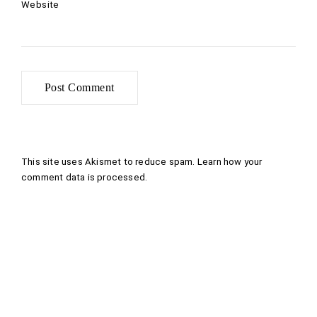
Website
This site uses Akismet to reduce spam.
Learn how your
comment data is processed
.