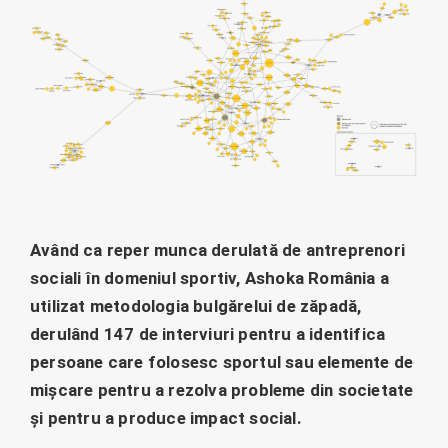
Având ca reper munca derulată de antreprenori
sociali în domeniul sportiv, Ashoka România a
utilizat metodologia bulgărelui de zăpadă,
derulând 147 de interviuri pentru a identifica
persoane care folosesc sportul sau elemente de
mișcare pentru a rezolva probleme din societate
și pentru a produce impact social.