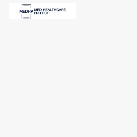
SPONSORI: