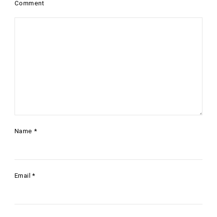
Comment
Name
*
Email
*