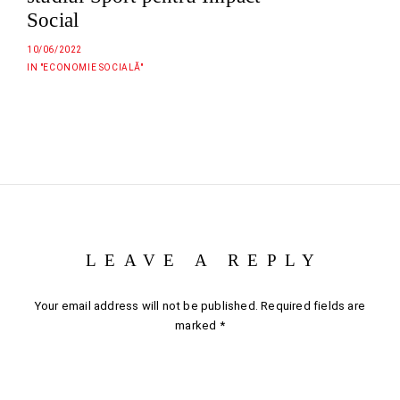
Social
10/06/2022
IN "ECONOMIE SOCIALĂ"
LEAVE A REPLY
Your email address will not be published.
Required fields are
marked
*