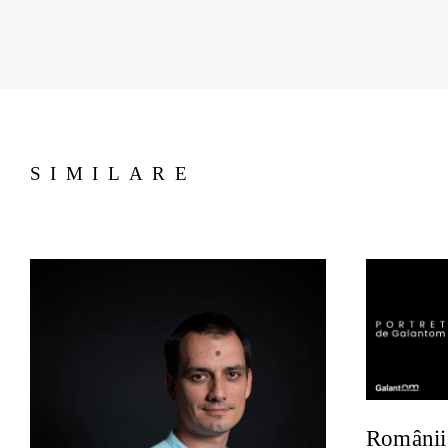
SIMILARE
Românii 