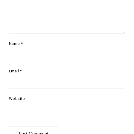
Name
*
Email
*
Website