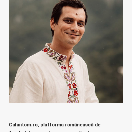
Galantom.ro, platforma românească de