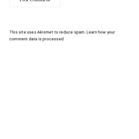
This site uses Akismet to reduce spam.
Learn how your
comment data is processed
.