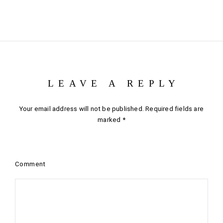
LEAVE A REPLY
Your email address will not be published.
Required fields are
marked
*
Comment