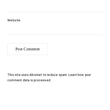
Website
This site uses Akismet to reduce spam.
Learn how your
comment data is processed
.