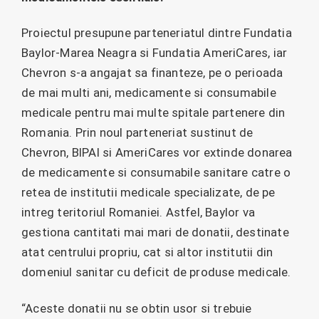
Proiectul presupune parteneriatul dintre Fundatia
Baylor-Marea Neagra si Fundatia AmeriCares, iar
Chevron s-a angajat sa finanteze, pe o perioada
de mai multi ani, medicamente si consumabile
medicale pentru mai multe spitale partenere din
Romania. Prin noul parteneriat sustinut de
Chevron, BIPAI si AmeriCares vor extinde donarea
de medicamente si consumabile sanitare catre o
retea de institutii medicale specializate, de pe
intreg teritoriul Romaniei. Astfel, Baylor va
gestiona cantitati mai mari de donatii, destinate
atat centrului propriu, cat si altor institutii din
domeniul sanitar cu deficit de produse medicale.
“Aceste donatii nu se obtin usor si trebuie