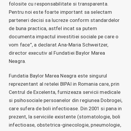
folosite cu responsabilitate si transparenta.
Pentru noi este foarte important sa selectam
parteneri decisi sa lucreze conform standardelor
de buna practica, astfel incat sa putem
documenta impactul investitiei sociale pe care o
vom face”, a declarat Ana-Maria Schweitzer,
director executiv al Fundatiei Baylor Marea
Neagra.
Fundatia Baylor Marea Neagra este singurul
reprezentant al retelei BIPAI in Romania care, prin
Centrul de Excelenta, furnizeaza servicii medicale
si psihosociale persoanelor din regiunea Dobrogei,
care sufera de boli infectioase. Din 2001 si pana in
prezent, la serviciile existente (stomatologie, boli
infectioase, obstetrica-ginecologie, pneumologie,