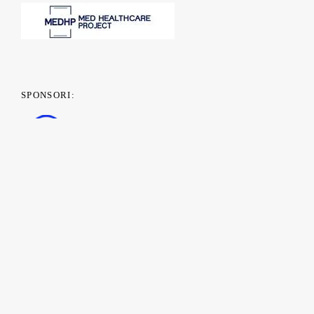
SPONSORI: