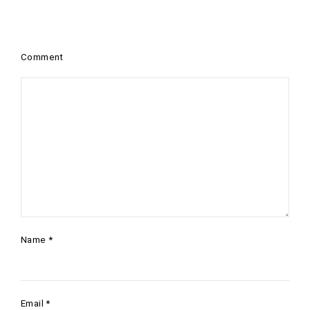
Comment
Name
*
Email
*