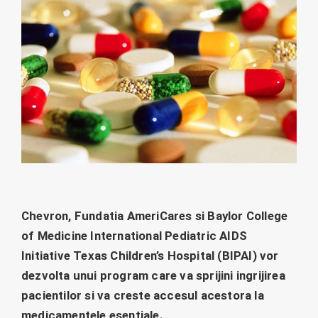
Chevron, Fundatia AmeriCares si Baylor College
of Medicine International Pediatric AIDS
Initiative Texas Children’s Hospital (BIPAI) vor
dezvolta unui program care va sprijini ingrijirea
pacientilor si va creste accesul acestora la
medicamentele esentiale.