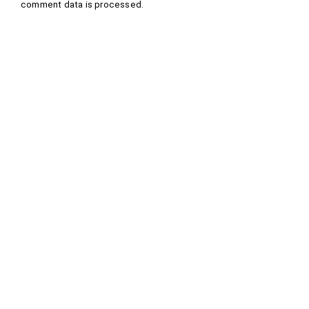
comment data is processed
.