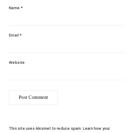
Name
*
Email
*
Website
This site uses Akismet to reduce spam.
Learn how your