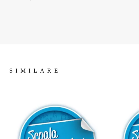
SIMILARE