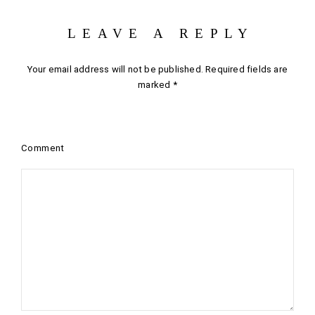
LEAVE A REPLY
Your email address will not be published.
Required fields are
marked
*
Comment