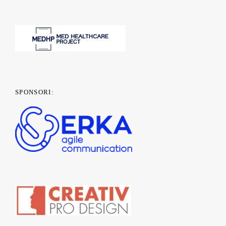
SPONSORI: