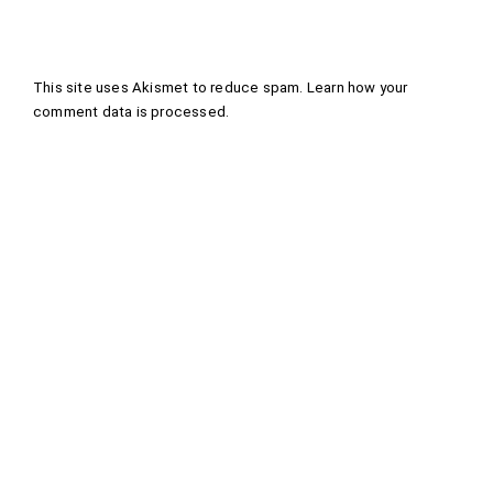
This site uses Akismet to reduce spam.
Learn how your
comment data is processed
.