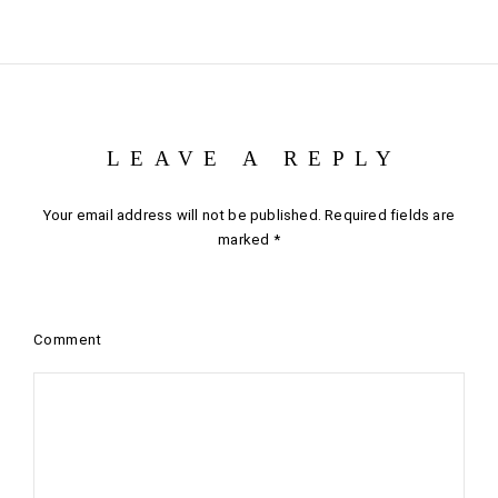
LEAVE A REPLY
Your email address will not be published.
Required fields are
marked
*
Comment