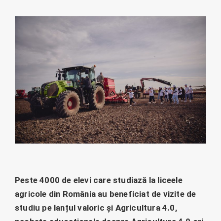
Peste 4000 de elevi care studiază la liceele
agricole din România au beneficiat de vizite de
studiu pe lanțul valoric și Agricultura 4.0,