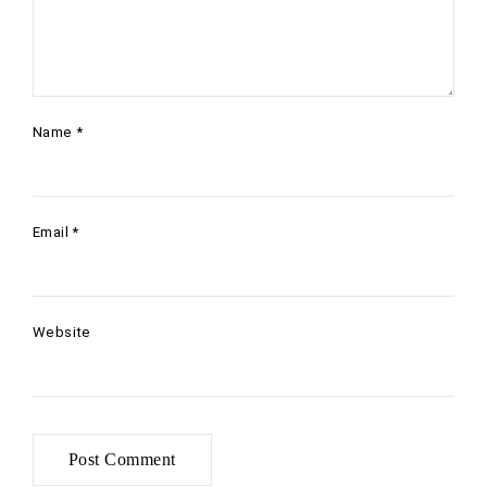
Name
*
Email
*
Website