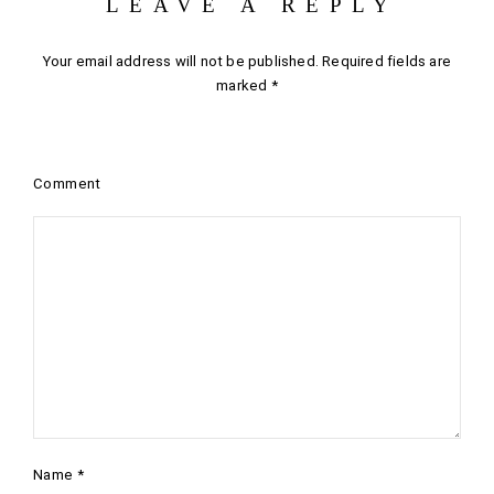
LEAVE A REPLY
Your email address will not be published.
Required fields are
marked
*
Comment
Name
*