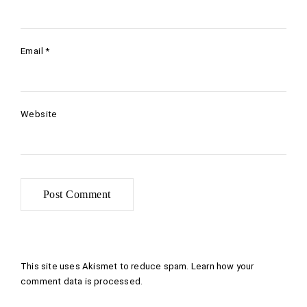
Email
*
Website
This site uses Akismet to reduce spam.
Learn how your
comment data is processed
.