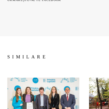
SIMILARE