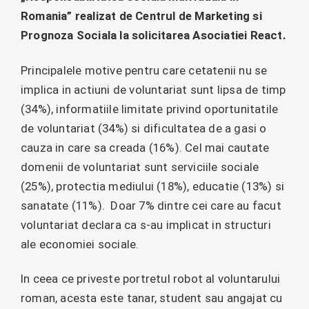
Romania” realizat de Centrul de Marketing si
Prognoza Sociala la solicitarea Asociatiei React.
Principalele motive pentru care cetatenii nu se
implica in actiuni de voluntariat sunt lipsa de timp
(34%), informatiile limitate privind oportunitatile
de voluntariat (34%) si dificultatea de a gasi o
cauza in care sa creada (16%). Cel mai cautate
domenii de voluntariat sunt serviciile sociale
(25%), protectia mediului (18%), educatie (13%) si
sanatate (11%). Doar 7% dintre cei care au facut
voluntariat declara ca s-au implicat in structuri
ale economiei sociale.
In ceea ce priveste portretul robot al voluntarului
roman, acesta este tanar, student sau angajat cu