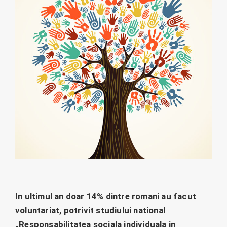
In ultimul an doar 14% dintre romani au facut
voluntariat, potrivit studiului national
„Responsabilitatea sociala individuala in