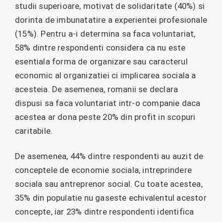
studii superioare, motivat de solidaritate (40%) si
dorinta de imbunatatire a experientei profesionale
(15%). Pentru a-i determina sa faca voluntariat,
58% dintre respondenti considera ca nu este
esentiala forma de organizare sau caracterul
economic al organizatiei ci implicarea sociala a
acesteia. De asemenea, romanii se declara
dispusi sa faca voluntariat intr-o companie daca
acestea ar dona peste 20% din profit in scopuri
caritabile.
De asemenea, 44% dintre respondenti au auzit de
conceptele de economie sociala, intreprindere
sociala sau antreprenor social. Cu toate acestea,
35% din populatie nu gaseste echivalentul acestor
concepte, iar 23% dintre respondenti identifica