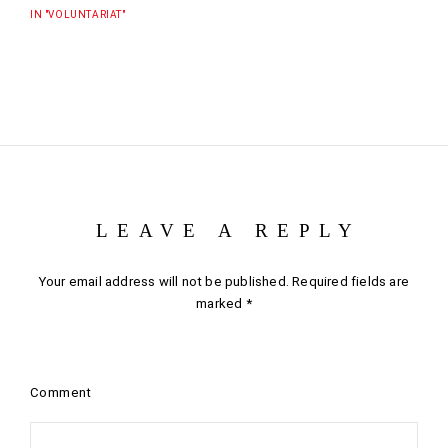
IN "VOLUNTARIAT"
LEAVE A REPLY
Your email address will not be published.
Required fields are
marked
*
Comment