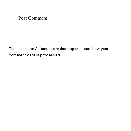
This site uses Akismet to reduce spam.
Learn how your
comment data is processed
.