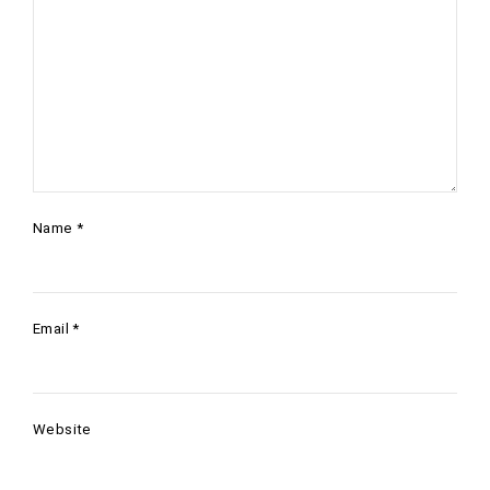
Name
*
Email
*
Website