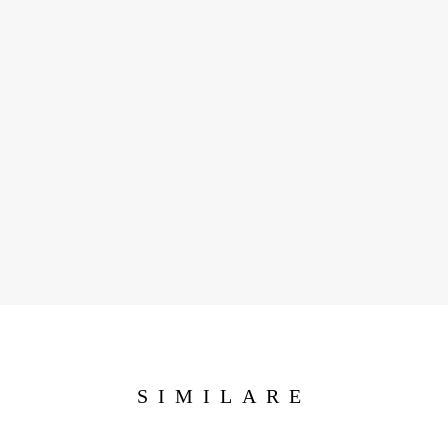
SIMILARE