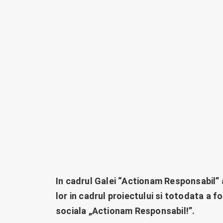
In cadrul Galei “Actionam Responsabil” a
lor in cadrul proiectului si totodata a 
sociala „Actionam Responsabil!”.