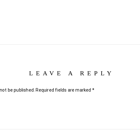
LEAVE A REPLY
 not be published.
Required fields are marked
*