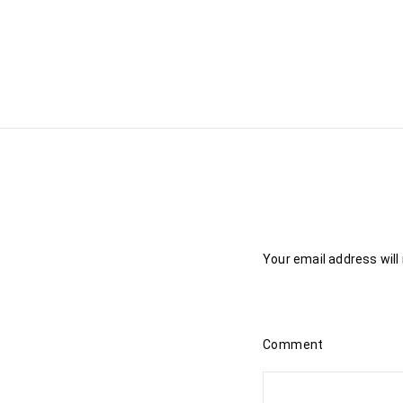
Your email address will
Comment