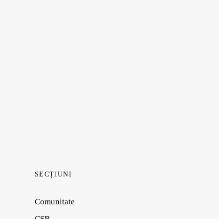
SECȚIUNI
Comunitate
CSR