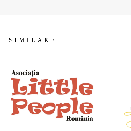
SIMILARE