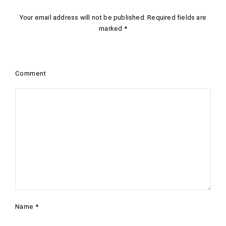
Your email address will not be published.
Required fields are
marked
*
Comment
Name
*