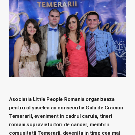
Asociatia Little People Romania organizeaza
pentru al șaselea an consecutiv Gala de Craciun
Temerarii, eveniment in cadrul caruia, tineri
romani supravietuitori de cancer, membrii
comunitatii Temerarii, devenita in timp cea mai