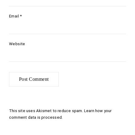
Email
*
Website
This site uses Akismet to reduce spam.
Learn how your
comment data is processed
.