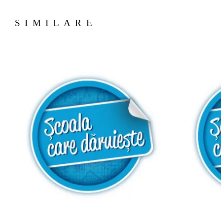
SIMILARE