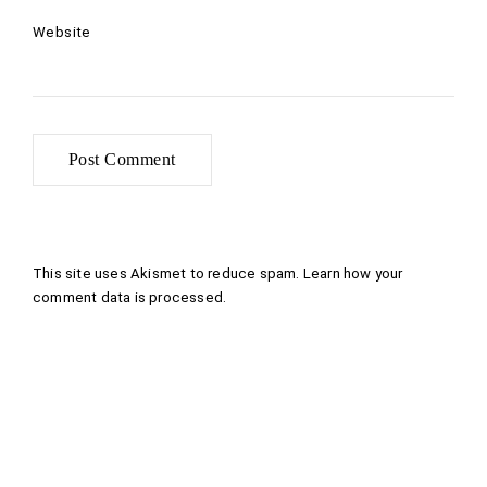
Website
This site uses Akismet to reduce spam.
Learn how your
comment data is processed
.