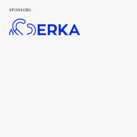
SPONSORI:
PARTENERI MEDIA: