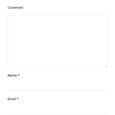
Comment
Name
*
Email
*