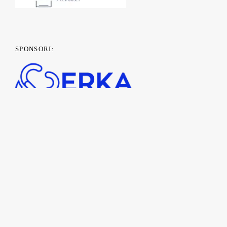
SPONSORI:
PARTENERI MEDIA: