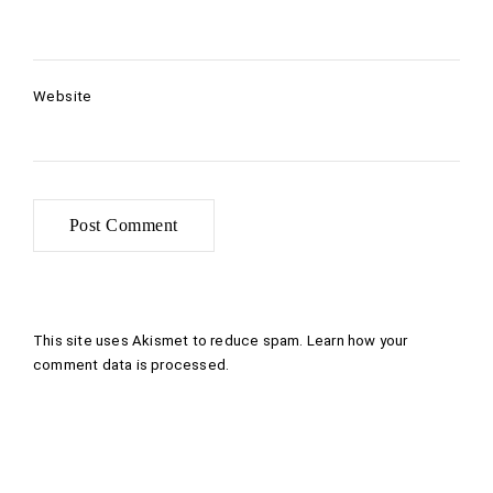
Website
This site uses Akismet to reduce spam.
Learn how your
comment data is processed
.