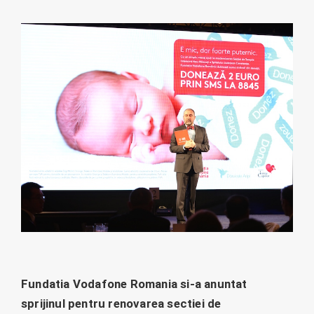
Fundatia Vodafone Romania si-a anuntat
sprijinul pentru renovarea sectiei de