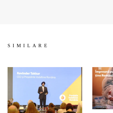
SIMILARE