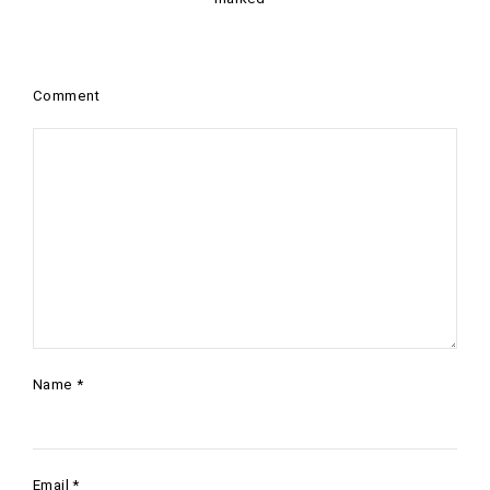
Comment
Name
*
Email
*