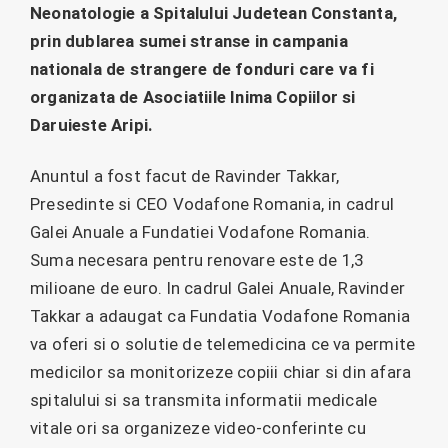
Neonatologie a Spitalului Judetean Constanta,
prin dublarea sumei stranse in campania
nationala de strangere de fonduri care va fi
organizata de Asociatiile Inima Copiilor si
Daruieste Aripi.
Anuntul a fost facut de Ravinder Takkar,
Presedinte si CEO Vodafone Romania, in cadrul
Galei Anuale a Fundatiei Vodafone Romania.
Suma necesara pentru renovare este de 1,3
milioane de euro. In cadrul Galei Anuale, Ravinder
Takkar a adaugat ca Fundatia Vodafone Romania
va oferi si o solutie de telemedicina ce va permite
medicilor sa monitorizeze copiii chiar si din afara
spitalului si sa transmita informatii medicale
vitale ori sa organizeze video-conferinte cu