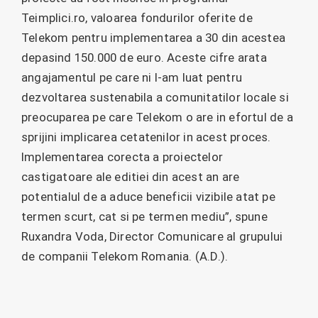
Teimplici.ro, valoarea fondurilor oferite de
Telekom pentru implementarea a 30 din acestea
depasind 150.000 de euro. Aceste cifre arata
angajamentul pe care ni l-am luat pentru
dezvoltarea sustenabila a comunitatilor locale si
preocuparea pe care Telekom o are in efortul de a
sprijini implicarea cetatenilor in acest proces.
Implementarea corecta a proiectelor
castigatoare ale editiei din acest an are
potentialul de a aduce beneficii vizibile atat pe
termen scurt, cat si pe termen mediu”, spune
Ruxandra Voda, Director Comunicare al grupului
de companii Telekom Romania. (A.D.).