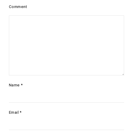
Comment
Name
*
Email
*