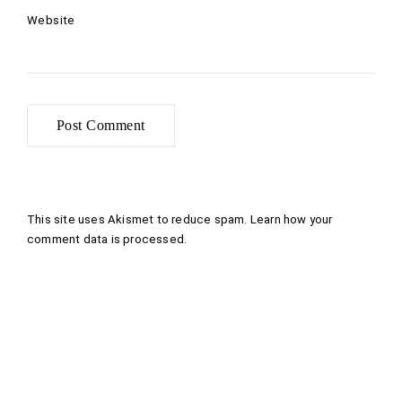
Website
This site uses Akismet to reduce spam.
Learn how your
comment data is processed
.