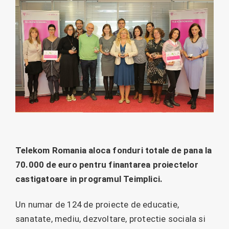
Telekom Romania aloca fonduri totale de pana la
70.000 de euro pentru finantarea proiectelor
castigatoare in programul Teimplici.
Un numar de 124 de proiecte de educatie,
sanatate, mediu, dezvoltare, protectie sociala si