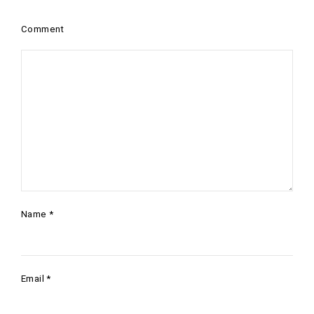
Comment
Name
*
Email
*