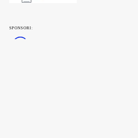
SPONSORI:
PARTENERI MEDIA: