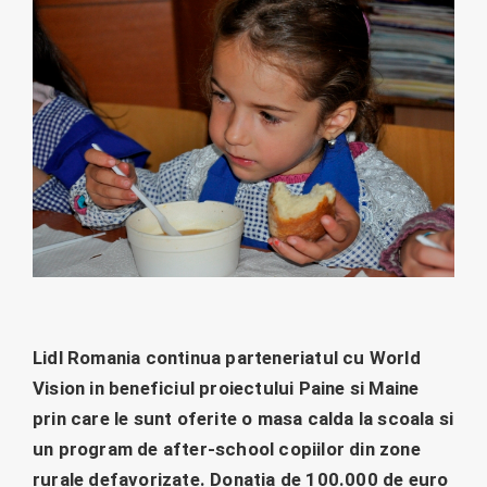
Lidl Romania continua parteneriatul cu World
Vision in beneficiul proiectului Paine si Maine
prin care le sunt oferite o masa calda la scoala si
un program de after-school copiilor din zone
rurale defavorizate. Donatia de 100.000 de euro