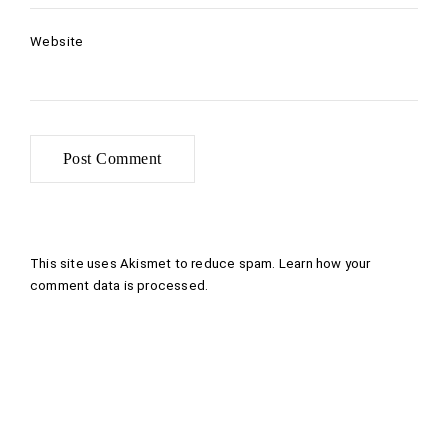
Website
This site uses Akismet to reduce spam.
Learn how your
comment data is processed
.