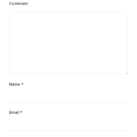
Comment
Name
*
Email
*