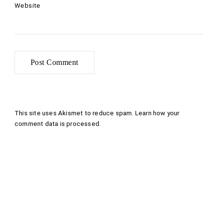
Website
This site uses Akismet to reduce spam.
Learn how your
comment data is processed
.