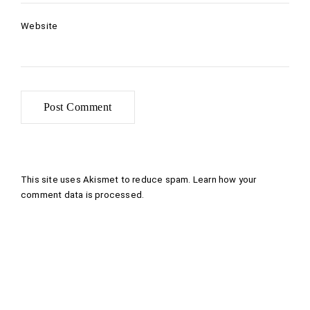
Website
This site uses Akismet to reduce spam.
Learn how your
comment data is processed
.