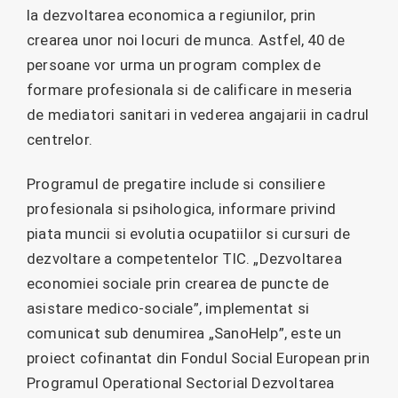
la dezvoltarea economica a regiunilor, prin
crearea unor noi locuri de munca. Astfel, 40 de
persoane vor urma un program complex de
formare profesionala si de calificare in meseria
de mediatori sanitari in vederea angajarii in cadrul
centrelor.
Programul de pregatire include si consiliere
profesionala si psihologica, informare privind
piata muncii si evolutia ocupatiilor si cursuri de
dezvoltare a competentelor TIC. „Dezvoltarea
economiei sociale prin crearea de puncte de
asistare medico-sociale”, implementat si
comunicat sub denumirea „SanoHelp”, este un
proiect cofinantat din Fondul Social European prin
Programul Operational Sectorial Dezvoltarea