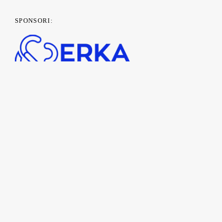
SPONSORI:
PARTENERI MEDIA: