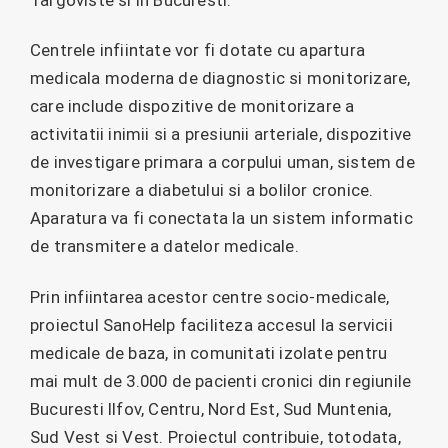
Centrele infiintate vor fi dotate cu apartura
medicala moderna de diagnostic si monitorizare,
care include dispozitive de monitorizare a
activitatii inimii si a presiunii arteriale, dispozitive
de investigare primara a corpului uman, sistem de
monitorizare a diabetului si a bolilor cronice.
Aparatura va fi conectata la un sistem informatic
de transmitere a datelor medicale.
Prin infiintarea acestor centre socio-medicale,
proiectul SanoHelp faciliteza accesul la servicii
medicale de baza, in comunitati izolate pentru
mai mult de 3.000 de pacienti cronici din regiunile
Bucuresti Ilfov, Centru, Nord Est, Sud Muntenia,
Sud Vest si Vest. Proiectul contribuie, totodata,