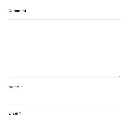
Comment
Name
*
Email
*