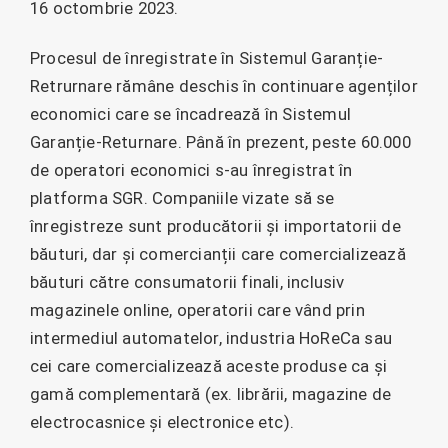
16 octombrie 2023.
Procesul de înregistrate în Sistemul Garanție-
Retrurnare rămâne deschis în continuare agenților
economici care se încadrează în Sistemul
Garanție-Returnare. Până în prezent, peste 60.000
de operatori economici s-au înregistrat în
platforma SGR. Companiile vizate să se
înregistreze sunt producătorii și importatorii de
băuturi, dar și comercianții care comercializează
băuturi către consumatorii finali, inclusiv
magazinele online, operatorii care vând prin
intermediul automatelor, industria HoReCa sau
cei care comercializează aceste produse ca și
gamă complementară (ex. librării, magazine de
electrocasnice și electronice etc).