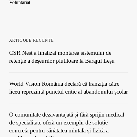
Voluntariat
ARTICOLE RECENTE
CSR Nest a finalizat montarea sistemului de
retenție a deșeurilor plutitoare la Barajul Leșu
World Vision România declară că tranziția către
liceu reprezintă punctul critic al abandonului școlar
O comunitate dezavantajată și fără sprijin medical
de specialitate oferă un exemplu de soluție
concretă pentru sănătatea mintală și fizică a