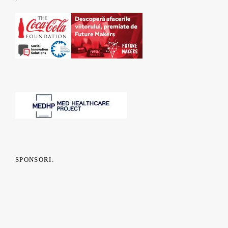
SPONSORI: