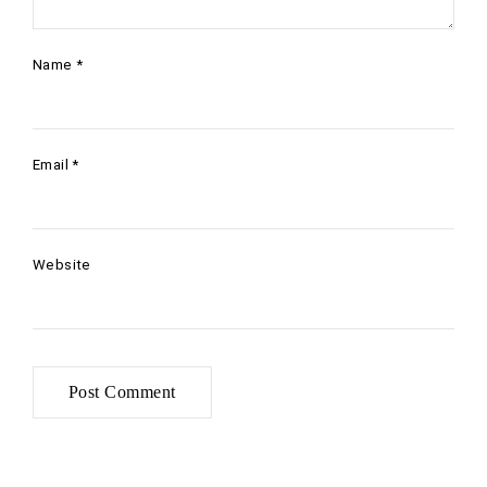
Name
*
Email
*
Website