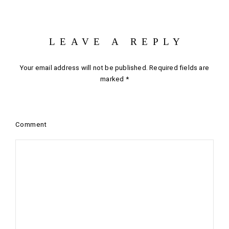
LEAVE A REPLY
Your email address will not be published.
Required fields are
marked
*
Comment