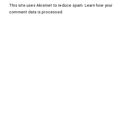
This site uses Akismet to reduce spam.
Learn how your
comment data is processed
.