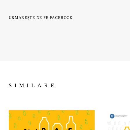
URMĂREȘTE-NE PE FACEBOOK
SIMILARE