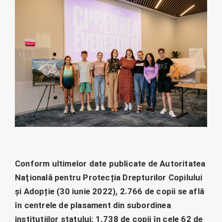
Conform ultimelor date publicate de Autoritatea
Naţională pentru Protecția Drepturilor Copilului
și Adopție (30 iunie 2022), 2.766 de copii se află
în centrele de plasament din subordinea
instituțiilor statului: 1.738 de copii în cele 62 de