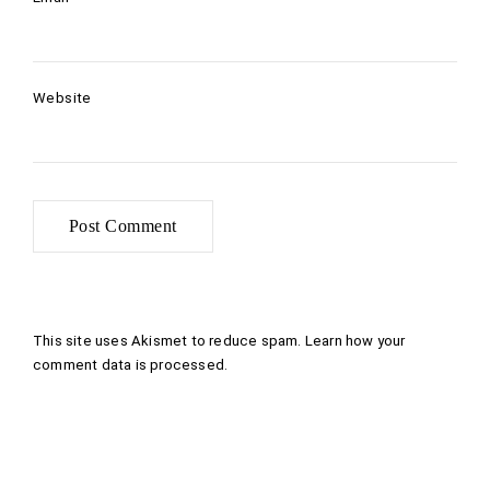
Website
This site uses Akismet to reduce spam.
Learn how your
comment data is processed
.