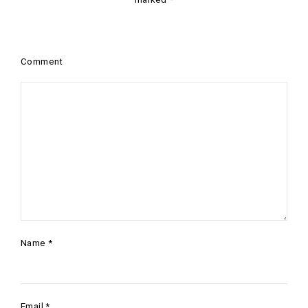
Comment
Name
*
Email
*