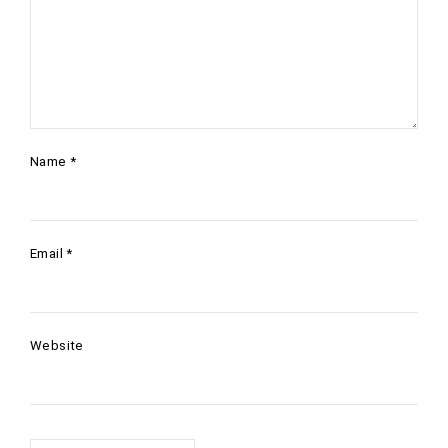
Name
*
Email
*
Website