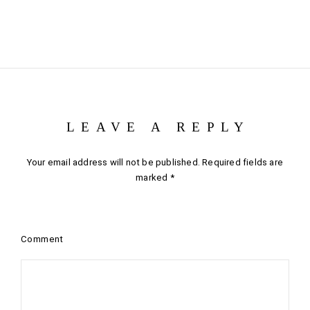
LEAVE A REPLY
Your email address will not be published.
Required fields are
marked
*
Comment