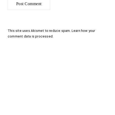
This site uses Akismet to reduce spam.
Learn how your
comment data is processed
.