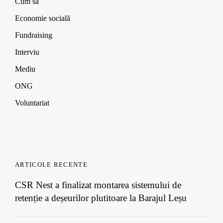
Cum să
Economie socială
Fundraising
Interviu
Mediu
ONG
Voluntariat
ARTICOLE RECENTE
CSR Nest a finalizat montarea sistemului de
retenție a deșeurilor plutitoare la Barajul Leșu