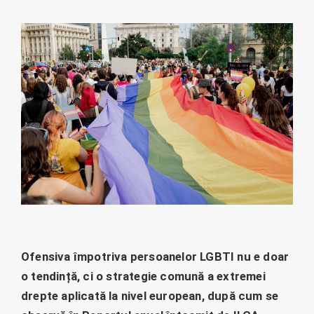
Ofensiva împotriva persoanelor LGBTI nu e doar
o tendință, ci o strategie comună a extremei
drepte aplicată la nivel european, după cum se