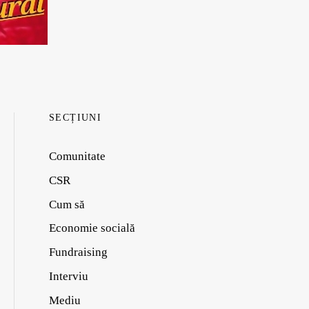
SECȚIUNI
Comunitate
CSR
Cum să
Economie socială
Fundraising
Interviu
Mediu