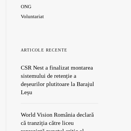
ONG
Voluntariat
ARTICOLE RECENTE
CSR Nest a finalizat montarea
sistemului de retenție a
deșeurilor plutitoare la Barajul
Leșu
World Vision România declară
că tranziția către liceu