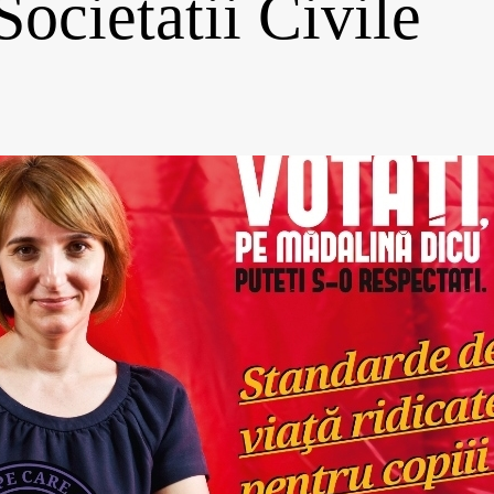
Societatii Civile