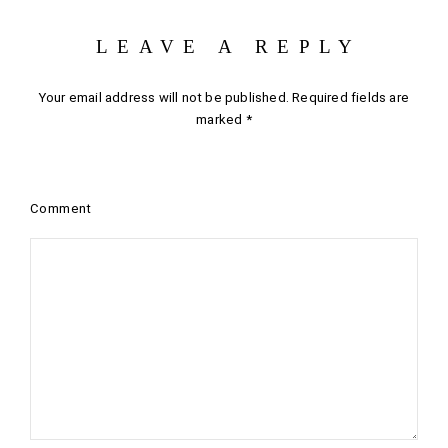
LEAVE A REPLY
Your email address will not be published.
Required fields are
marked
*
Comment