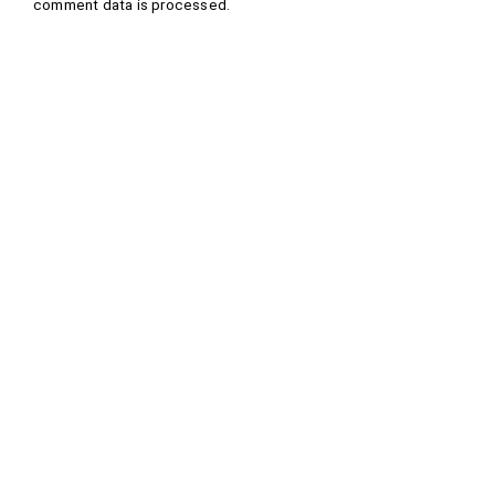
comment data is processed
.