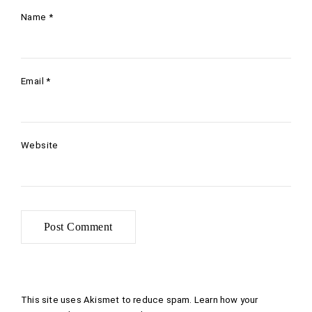
Name
*
Email
*
Website
This site uses Akismet to reduce spam.
Learn how your