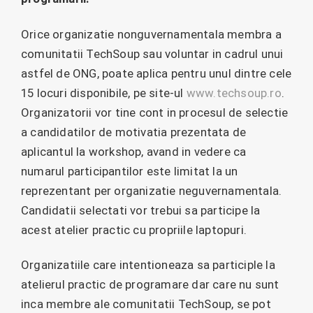
Orice organizatie nonguvernamentala membra a
comunitatii TechSoup sau voluntar in cadrul unui
astfel de ONG, poate aplica pentru unul dintre cele
15 locuri disponibile, pe site-ul
www.techsoup.ro
.
Organizatorii vor tine cont in procesul de selectie
a candidatilor de motivatia prezentata de
aplicantul la workshop, avand in vedere ca
numarul participantilor este limitat la un
reprezentant per organizatie neguvernamentala.
Candidatii selectati vor trebui sa participe la
acest atelier practic cu propriile laptopuri.
Organizatiile care intentioneaza sa participle la
atelierul practic de programare dar care nu sunt
inca membre ale comunitatii TechSoup, se pot