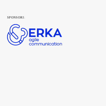
SPONSORI:
PARTENERI MEDIA: