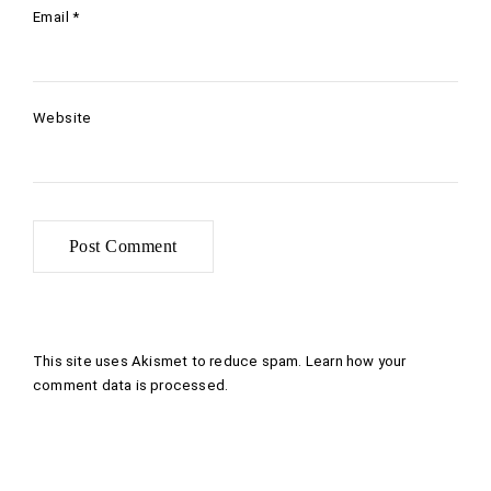
Email
*
Website
This site uses Akismet to reduce spam.
Learn how your
comment data is processed
.