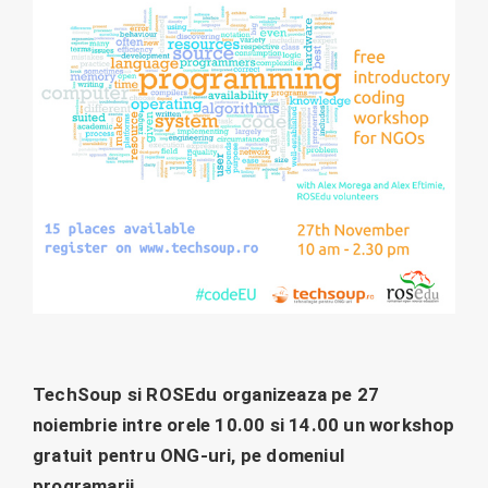
TechSoup si ROSEdu organizeaza pe 27
noiembrie intre orele 10.00 si 14.00 un workshop
gratuit pentru ONG-uri, pe domeniul
programarii.