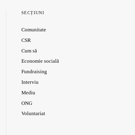
SECȚIUNI
Comunitate
CSR
Cum să
Economie socială
Fundraising
Interviu
Mediu
ONG
Voluntariat