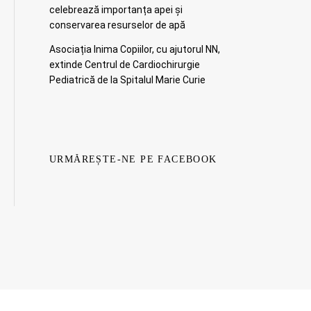
celebrează importanța apei și
conservarea resurselor de apă
Asociația Inima Copiilor, cu ajutorul NN,
extinde Centrul de Cardiochirurgie
Pediatrică de la Spitalul Marie Curie
URMĂREȘTE-NE PE FACEBOOK